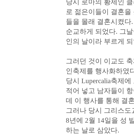
당시 로마의 황제인 
로 젊은이들이 결혼을
들을 몰래 결혼시켰다.
순교하게 되었다. 그날이
인의 날이라 부르게 되
그러던 것이 이교도 축제
인축제를 행사화하였다
당시 Lupercalia
적어 넣고 남자들이 
데 이 행사를 통해 결
그러나 당시 그리스도교
8년에 2월 14일을 
하는 날로 삼았다.