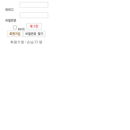
회원:0 명 / 손님:15 명