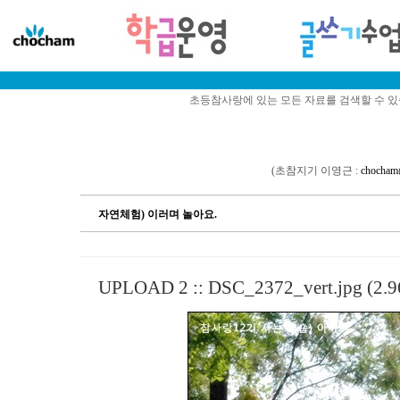
초등참사랑에 있는 모든 자료를 검색할 수 
(초참지기 이영근 :
chocham
자연체험) 이러며 놀아요.
UPLOAD 2 ::
DSC_2372_vert.jpg (2.