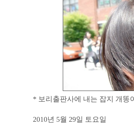
* 보리출판사에 내는 잡지 개똥이네
2010년 5월 29일 토요일