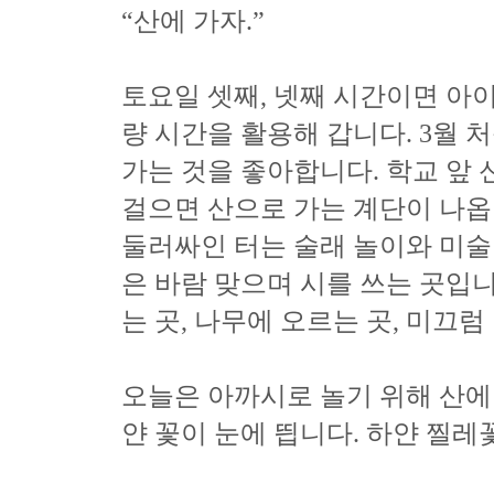
“산에 가자.”
토요일 셋째, 넷째 시간이면 아이
량 시간을 활용해 갑니다. 3월
가는 것을 좋아합니다. 학교 앞
걸으면 산으로 가는 계단이 나옵
둘러싸인 터는 술래 놀이와 미술
은 바람 맞으며 시를 쓰는 곳입니
는 곳, 나무에 오르는 곳, 미끄럼
오늘은 아까시로 놀기 위해 산에
얀 꽃이 눈에 띕니다. 하얀 찔