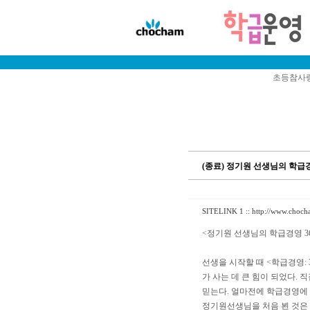
초등참사랑
(종료) 정기원 선생님의 학급경영 
SITELINK 1 ::
http://www.choc
<정기원 선생님의 학급경영 36
선생을 시작할 때 <학급경영: 
가 사는 데 큰 힘이 되었다.
믿는다. 얼마전에 학급경영에 
정기원선생님을 처음 뵌 것은 