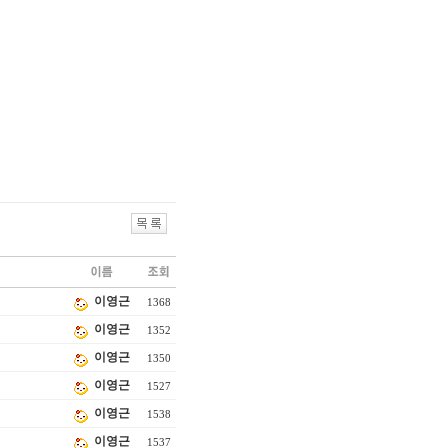
이영근
1368
이영근
1352
이영근
1350
이영근
1527
이영근
1538
이영근
1537