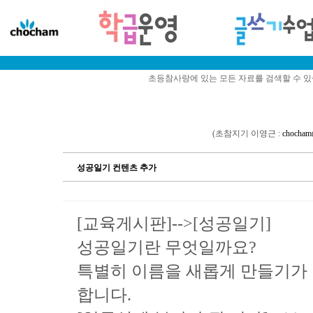
초등참사랑에 있는 모든 자료를 검색할 수 
(초참지기 이영근 :
chocham
성공일기 컨텐츠 추가
[교육게시판]-->[성공일기]
성공일기란 무엇일까요?
특별히 이름을 새롭게 만들기가
합니다.