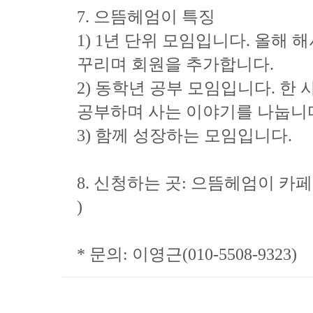
7. 으뜸헤엄이 특징
1) 1년 단위 모임입니다. 올해
꾸리며 회원을 추가합니다.
2) 동학년 공부 모임입니다. 한
공부하며 사는 이야기를 나눕니
3) 함께 성장하는 모임입니다.
8. 신청하는 곳: 으뜸헤엄이 카페 
)
* 문의: 이영근(010-5508-9323)