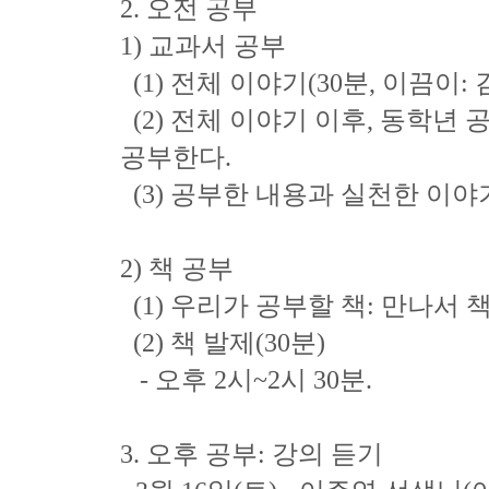
2. 오전 공부
1) 교과서 공부
(1) 전체 이야기(30분, 이끔이:
(2) 전체 이야기 이후, 동학년
공부한다.
(3) 공부한 내용과 실천한 이야
2) 책 공부
(1) 우리가 공부할 책: 만나서 
(2) 책 발제(30분)
- 오후 2시~2시 30분.
3. 오후 공부: 강의 듣기