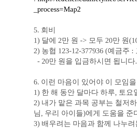
_process=Map2
5. 회비
1) 달에 2만 원 -> 모두 20만 원(
2) 농협 123-12-377936 (예금
- 20만 원을 입금하시면 됩니다
6. 이런 마음이 있어야 이 모임
1) 한 해 동안 달마다 하루, 토
2) 내가 맡은 과목 공부는 철저
님, 우리 아이들)에게 도움을 준
3) 배우려는 마음과 함께 나누려