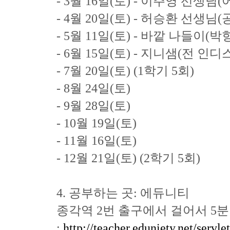
- 3월 16일(토) - 이주영 선생
- 4월 20일(토) - 허승환 선생님
- 5월 11일(토) - 바깥 나들이(
- 6월 15일(토) - 지니샘(전 인
- 7월 20일(토) (1학기 5회)
- 8월 24일(토)
- 9월 28일(토)
- 10월 19일(토)
- 11월 16일(토)
- 12월 21일(토) (2학기 5회)
4. 공부하는 곳: 에듀니티
종각역 2번 출구에서 걸어서 5
:
http://teacher.eduniety.net/serv