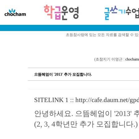
초등참사랑에 있는 모든 자료를 검색할 수 
(초참지기 이영근 :
chocham
으뜸헤엄이 '2013' 추가 모집합니다.
SITELINK 1 ::
http://cafe.daum.net/gp
안녕하세요. 으뜸헤엄이 '2013'
(2, 3, 4학년만 추가 모집합니다.)