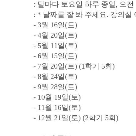
: 달마다 토요일 하루 종일, 오전 
: * 날짜를 잘 봐 주세요. 강의
- 3월 16일(토)
- 4월 20일(토)
- 5월 11일(토)
- 6월 15일(토)
- 7월 20일(토) (1학기 5회)
- 8월 24일(토)
- 9월 28일(토)
- 10월 19일(토)
- 11월 16일(토)
- 12월 21일(토) (2학기 5회)