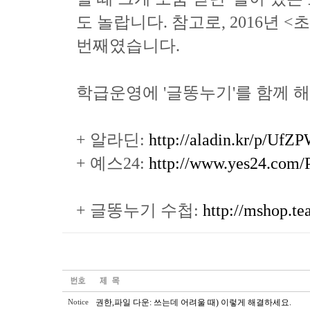
도 놀랍니다. 참고로, 2016년
번째였습니다.
학급운영에 '글똥누기'를 함께 
+ 알라딘:
http://aladin.kr/p/UfZ
+ 예스24:
http://www.yes24.com/
+ 글똥누기 수첩:
http://mshop.t
권한,파일 다운: 쓰는데 어려울 때) 이렇게 해결하세요.
Notice