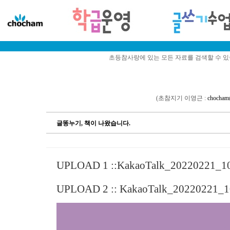
초등참사랑에 있는 모든 자료를 검색할 수 
(초참지기 이영근 :
chocham
글똥누기, 책이 나왔습니다.
UPLOAD 1 ::
KakaoTalk_20220221_10
UPLOAD 2 ::
KakaoTalk_20220221_10