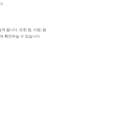
다.
 됩니다. 또한 참, 사랑, 땀
게 확인하실 수 있습니다.