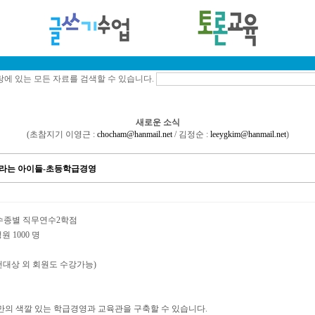
에 있는 모든 자료를 검색할 수 있습니다.
새로운 소식
(초참지기 이영근 :
chocham@hanmail.net
/ 김정순 :
leeygkim@hanmail.net
)
 자라는 아이들-초등학급경영
연수종별 직무연수2학점
원 1000 명
천대상 외 회원도 수강가능)
만의 색깔 있는 학급경영과 교육관을 구축할 수 있습니다.