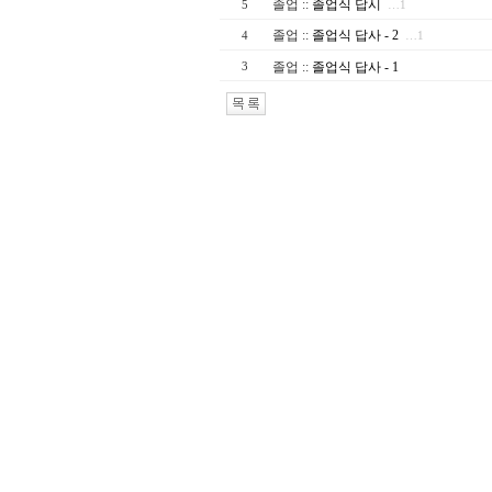
졸업
::
졸업식 답시
5
…1
졸업
::
졸업식 답사 - 2
4
…1
졸업
::
졸업식 답사 - 1
3