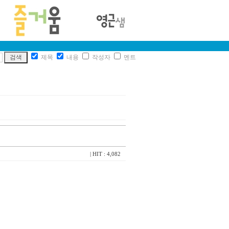
제목
내용
작성자
멘트
| HIT : 4,082