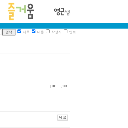
제목
내용
작성자
멘트
| HIT : 5,101