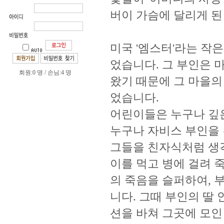
버이 가슴에 달리게 된
미국 '엠스터'라는 작은
었습니다. 그 부인은 
회원:0 명 / 손님:4 명
왔기 때문에 그 마을의
었습니다.
어린이들은 누구나 깊
누구나 자비스 부인을
그들을 친자식처럼 생각
이를 먹고 병에 걸려 
의 죽음을 슬퍼하여, 
니다. 그때 부인의 딸
션을 바쳐 그곳에 모인