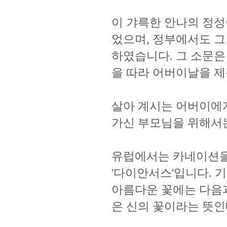
이 갸륵한 안나의 정성
었으며, 정부에서도 그
하였습니다. 그 소문은
을 따라 어버이날을 제
살아 계시는 어버이에게
가신 부모님을 위해서는
유럽에서는 카네이션을
'다이안서스'입니다. 
아름다운 꽃에는 다음과
은 신의 꽃이라는 뜻인