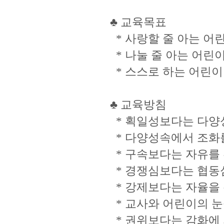
♣ 교육목표
* 사랑할 줄 아는 어
* 나눌 줄 아는 어린
* 스스로 하는 어린
♣ 교육방침
* 획일성보다는 다양
* 다양성속에서 조화를
* 구속보다는 자유를
* 경쟁심보다는 협동
* 강제보다는 자율을
* 교사와 어린이의 눈
* 권위보다는 감화에