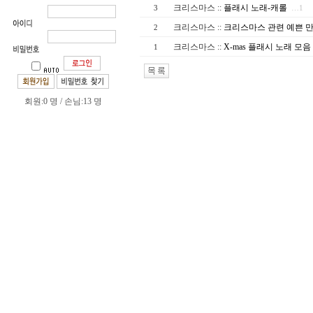
크리스마스
::
플래시 노래-캐롤
3
…1
크리스마스
::
크리스마스 관련 예쁜 
2
크리스마스
::
X-mas 플래시 노래 모음
1
회원:0 명 / 손님:13 명