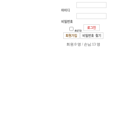
회원:0 명 / 손님:13 명